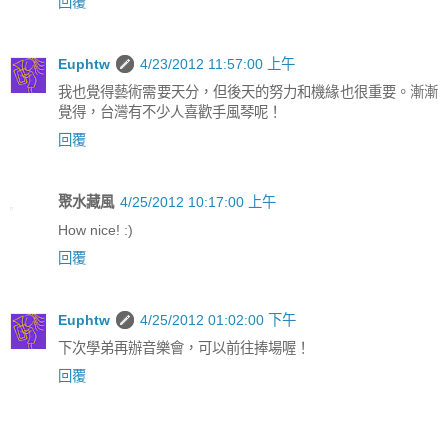
回覆
Euphtw
4/23/2012 11:57:00 上午
我也覺得藝術需要天分，但後天的努力和機緣也很重要。漸漸
覺得，台灣有不少人喜歡手風琴呢！
回覆
聚水藏風
4/25/2012 10:17:00 上午
How nice! :)
回覆
Euphtw
4/25/2012 01:02:00 下午
下次學弟再辦音樂會，可以前往捧場喔！
回覆